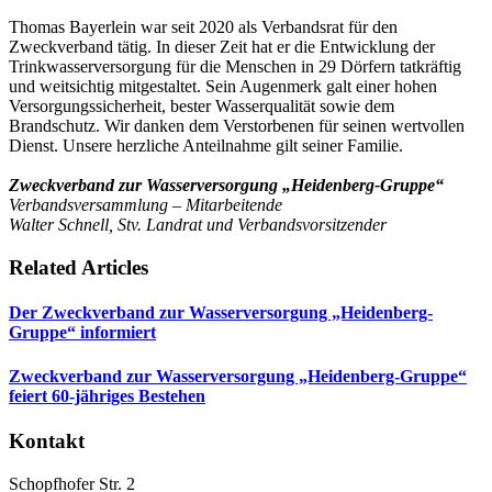
Thomas Bayerlein war seit 2020 als Verbandsrat für den
Zweckverband tätig. In dieser Zeit hat er die Entwicklung der
Trinkwasserversorgung für die Menschen in 29 Dörfern tatkräftig
und weitsichtig mitgestaltet. Sein Augenmerk galt einer hohen
Versorgungssicherheit, bester Wasserqualität sowie dem
Brandschutz. Wir danken dem Verstorbenen für seinen wertvollen
Dienst. Unsere herzliche Anteilnahme gilt seiner Familie.
Zweckverband zur Wasserversorgung „Heidenberg-Gruppe“
Verbandsversammlung – Mitarbeitende
Walter Schnell, Stv. Landrat und Verbandsvorsitzender
Related Articles
Der Zweckverband zur Wasserversorgung „Heidenberg-
Gruppe“ informiert
Zweckverband zur Wasserversorgung „Heidenberg-Gruppe“
feiert 60-jähriges Bestehen
Kontakt
Schopfhofer Str. 2