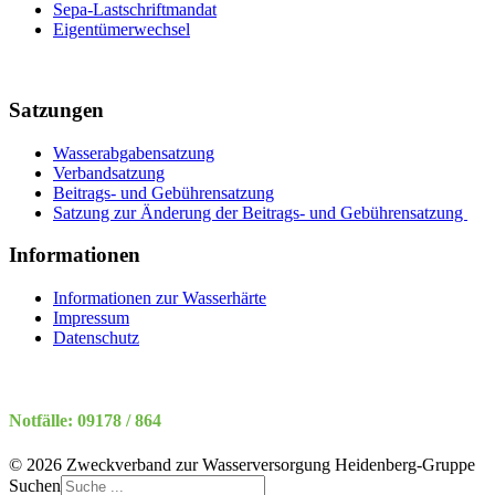
Sepa-Lastschriftmandat
Eigentümerwechsel
Satzungen
Wasserabgabensatzung
Verbandsatzung
Beitrags- und Gebührensatzung
Satzung zur Änderung der Beitrags- und Gebührensatzung
Informationen
Informationen zur Wasserhärte
Impressum
Datenschutz
Notfälle: 09178 / 864
© 2026 Zweckverband zur Wasserversorgung Heidenberg-Gruppe
Suchen