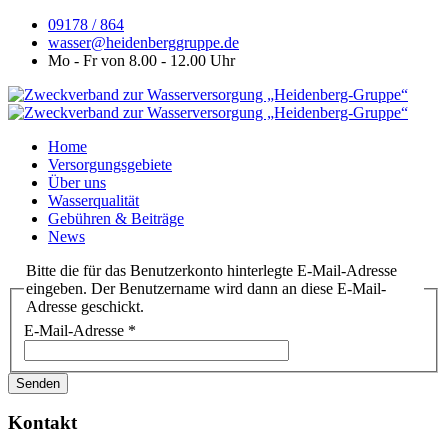
09178 / 864
wasser@heidenberggruppe.de
Mo - Fr von 8.00 - 12.00 Uhr
Home
Versorgungsgebiete
Über uns
Wasserqualität
Gebühren & Beiträge
News
Bitte die für das Benutzerkonto hinterlegte E-Mail-Adresse
eingeben. Der Benutzername wird dann an diese E-Mail-
Adresse geschickt.
E-Mail-Adresse
*
Senden
Kontakt